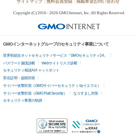
サイトマップ
無料会員登録
掲載希望お問い合わせ
Copyright (C) 2016 - 2026 GMO Internet, Inc. All Rights Reserved.
GMOインターネットグループのセキュリティ事業について
世界初総合ネットセキュリティサービス「GMOセキュリティ24」
パスワード漏洩診断
Webサイトリスク診断
セキュリティ相談AIチャットボット
実在証明・盗聴対策
サイバー攻撃対策（GMOサイバーセキュリティ byイエラエ）
サイバー攻撃対策（GMO Flatt Security）
なりすまし対策
セキュリティ事業の軌跡