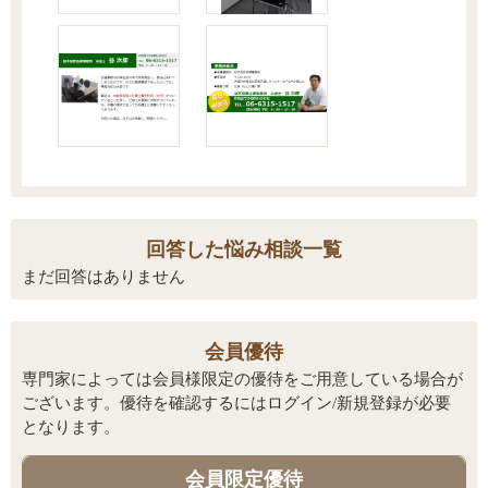
回答した悩み相談一覧
まだ回答はありません
会員優待
専門家によっては会員様限定の優待をご用意している場合が
ございます。優待を確認するにはログイン/新規登録が必要
となります。
会員限定優待