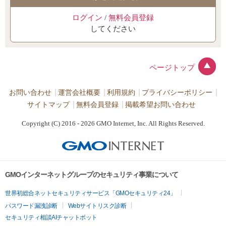
ログイン
/
無料会員登録
してください
ページトップ
お問い合わせ
運営会社概要
利用規約
プライバシーポリシー
サイトマップ
無料会員登録
掲載希望お問い合わせ
Copyright (C) 2016 - 2026 GMO Internet, Inc. All Rights Reserved.
GMOインターネットグループのセキュリティ事業について
世界初総合ネットセキュリティサービス「GMOセキュリティ24」
パスワード漏洩診断
Webサイトリスク診断
セキュリティ相談AIチャットボット