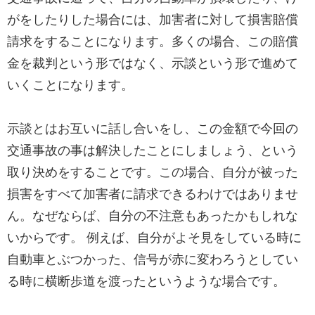
がをしたりした場合には、加害者に対して損害賠償
請求をすることになります。多くの場合、この賠償
金を裁判という形ではなく、示談という形で進めて
いくことになります。
示談とはお互いに話し合いをし、この金額で今回の
交通事故の事は解決したことにしましょう、という
取り決めをすることです。この場合、自分が被った
損害をすべて加害者に請求できるわけではありませ
ん。なぜならば、自分の不注意もあったかもしれな
いからです。 例えば、自分がよそ見をしている時に
自動車とぶつかった、信号が赤に変わろうとしてい
る時に横断歩道を渡ったというような場合です。