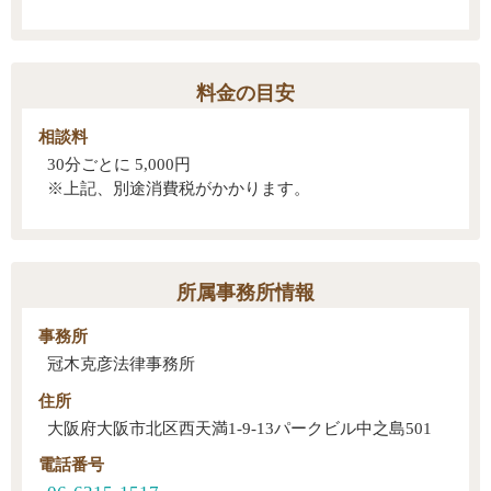
料金の目安
相談料
30分ごとに 5,000円
※上記、別途消費税がかかります。
所属事務所情報
事務所
冠木克彦法律事務所
住所
大阪府大阪市北区西天満1-9-13パークビル中之島501
電話番号