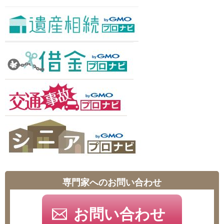
専門家へのお問い合わせ
お問い合わせ