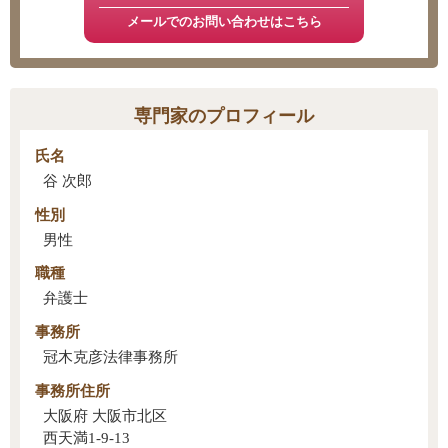
メールでのお問い合わせはこちら
専門家のプロフィール
氏名
谷 次郎
性別
男性
職種
弁護士
事務所
冠木克彦法律事務所
事務所住所
大阪府 大阪市北区
西天満1-9-13