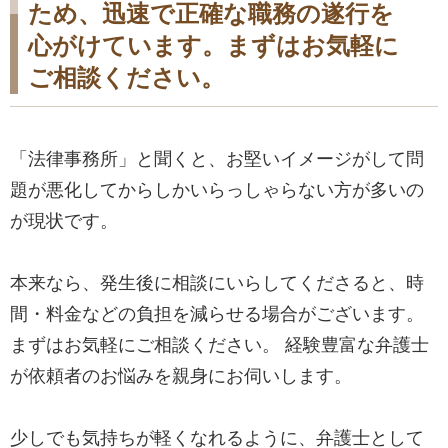
ため、迅速で正確な職務の遂行を
心がけています。まずはお気軽に
ご相談ください。
「法律事務所」と聞くと、お堅いイメージがして問
題が悪化してからしかいらっしゃらない方が多いの
が現状です。
本来なら、発生後に相談にいらしてくださると、時
間・料金などの負担を減らせる場合がございます。
まずはお気軽にご相談ください。 経験豊富な弁護士
が依頼者のお悩みを親身にお伺いします。
少しでも気持ちが軽くなれるように、弁護士として