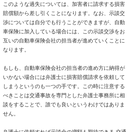
このような過失については、加害者に請求する損害
賠償額から差し引くことになります。なお、示談交
渉については自分でも行うことができますが、自動
車保険に加入している場合には、この示談交渉をお
互いの自動車保険会社の担当者が進めていくことに
なります。
もしも、自動車保険会社の担当者の進め方に納得が
いかない場合には弁護士に損害賠償請求を依頼して
しまうというのも一つの手です。この時に注意する
べきことは交通事故を専門とした弁護士事務所に相
談をすることで、誰でも良いというわけではありま
せん。