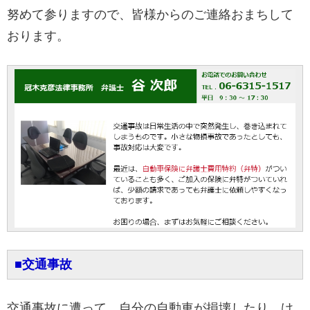
努めて参りますので、皆様からのご連絡おまちして
おります。
■交通事故
交通事故に遭って、自分の自動車が損壊したり、け