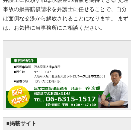
弁護士に依頼すれば示談金の増額も期待できる 交通
事故の損害賠償請求を弁護士に任せることで、自分
は面倒な交渉から解放されることになります。 まず
は、お気軽に当事務所にご相談ください。
■掲載サイト