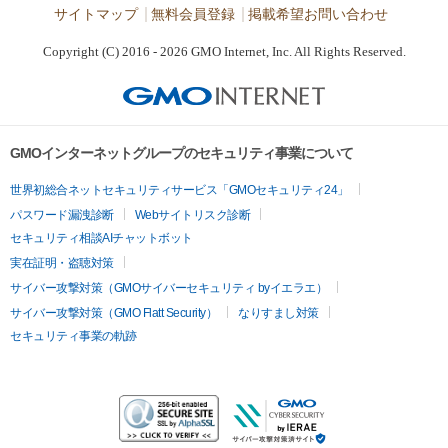
サイトマップ
無料会員登録
掲載希望お問い合わせ
Copyright (C) 2016 - 2026 GMO Internet, Inc. All Rights Reserved.
GMOインターネットグループのセキュリティ事業について
世界初総合ネットセキュリティサービス「GMOセキュリティ24」
パスワード漏洩診断
Webサイトリスク診断
セキュリティ相談AIチャットボット
実在証明・盗聴対策
サイバー攻撃対策（GMOサイバーセキュリティ byイエラエ）
サイバー攻撃対策（GMO Flatt Security）
なりすまし対策
セキュリティ事業の軌跡