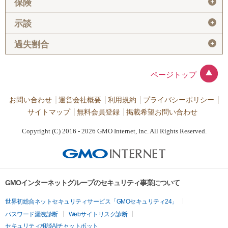
＋
保険
＋
示談
＋
過失割合
ページトップ
お問い合わせ
運営会社概要
利用規約
プライバシーポリシー
サイトマップ
無料会員登録
掲載希望お問い合わせ
Copyright (C) 2016 - 2026 GMO Internet, Inc. All Rights Reserved.
GMOインターネットグループのセキュリティ事業について
世界初総合ネットセキュリティサービス「GMOセキュリティ24」
パスワード漏洩診断
Webサイトリスク診断
セキュリティ相談AIチャットボット