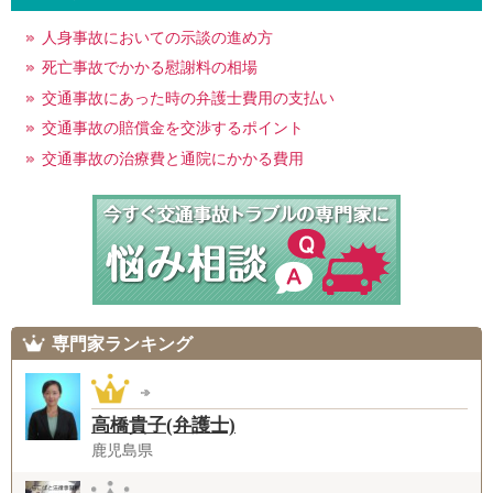
人身事故においての示談の進め方
死亡事故でかかる慰謝料の相場
交通事故にあった時の弁護士費用の支払い
交通事故の賠償金を交渉するポイント
交通事故の治療費と通院にかかる費用
専門家ランキング
高橋貴子(弁護士)
鹿児島県