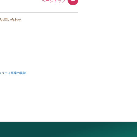
ページトップ
望お問い合わせ
ュリティ事業の軌跡