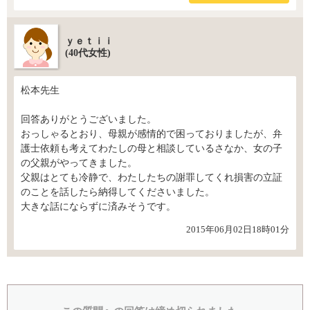
ｙｅｔｉｉ
(40代女性)
松本先生
回答ありがとうございました。
おっしゃるとおり、母親が感情的で困っておりましたが、弁
護士依頼も考えてわたしの母と相談しているさなか、女の子
の父親がやってきました。
父親はとても冷静で、わたしたちの謝罪してくれ損害の立証
のことを話したら納得してくださいました。
大きな話にならずに済みそうです。
2015年06月02日18時01分