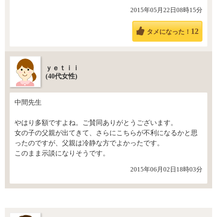
2015年05月22日08時15分
12
タメになった！
ｙｅｔｉｉ
(40代女性)
中間先生
やはり多額ですよね。ご賛同ありがとうございます。
女の子の父親が出てきて、さらにこちらが不利になるかと思
ったのですが、父親は冷静な方でよかったです。
このまま示談になりそうです。
2015年06月02日18時03分