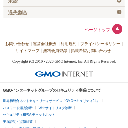
＋
示談
＋
過失割合
ページトップ
お問い合わせ
運営会社概要
利用規約
プライバシーポリシー
サイトマップ
無料会員登録
掲載希望お問い合わせ
Copyright (C) 2016 - 2026 GMO Internet, Inc. All Rights Reserved.
GMOインターネットグループのセキュリティ事業について
世界初総合ネットセキュリティサービス「GMOセキュリティ24」
パスワード漏洩診断
Webサイトリスク診断
セキュリティ相談AIチャットボット
実在証明・盗聴対策