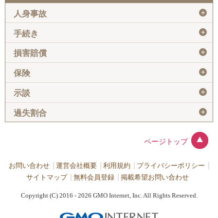
＋
人身事故
＋
手続き
＋
損害賠償
＋
保険
＋
示談
＋
過失割合
ページトップ
お問い合わせ
運営会社概要
利用規約
プライバシーポリシー
サイトマップ
無料会員登録
掲載希望お問い合わせ
Copyright (C) 2016 - 2026 GMO Internet, Inc. All Rights Reserved.