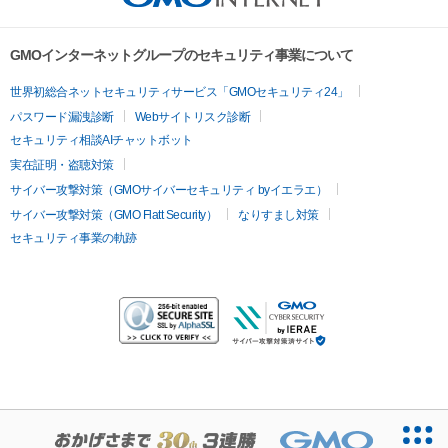
GMOインターネットグループのセキュリティ事業について
世界初総合ネットセキュリティサービス「GMOセキュリティ24」
パスワード漏洩診断
Webサイトリスク診断
セキュリティ相談AIチャットボット
実在証明・盗聴対策
サイバー攻撃対策（GMOサイバーセキュリティ byイエラエ）
サイバー攻撃対策（GMO Flatt Security）
なりすまし対策
セキュリティ事業の軌跡