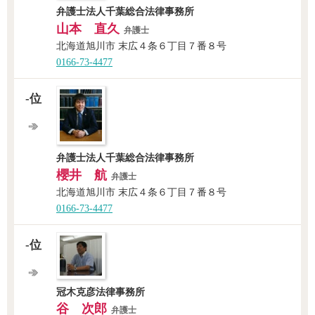
弁護士法人千葉総合法律事務所
山本 直久
弁護士
北海道旭川市 末広４条６丁目７番８号
0166-73-4477
-位
弁護士法人千葉総合法律事務所
櫻井 航
弁護士
北海道旭川市 末広４条６丁目７番８号
0166-73-4477
-位
冠木克彦法律事務所
谷 次郎
弁護士