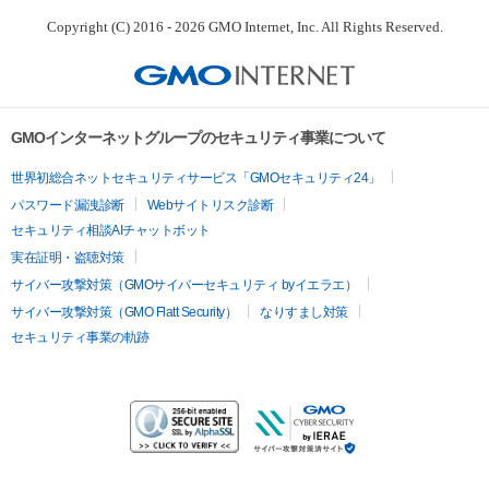
Copyright (C) 2016 - 2026 GMO Internet, Inc. All Rights Reserved.
GMOインターネットグループのセキュリティ事業について
世界初総合ネットセキュリティサービス「GMOセキュリティ24」
パスワード漏洩診断
Webサイトリスク診断
セキュリティ相談AIチャットボット
実在証明・盗聴対策
サイバー攻撃対策（GMOサイバーセキュリティ byイエラエ）
サイバー攻撃対策（GMO Flatt Security）
なりすまし対策
セキュリティ事業の軌跡