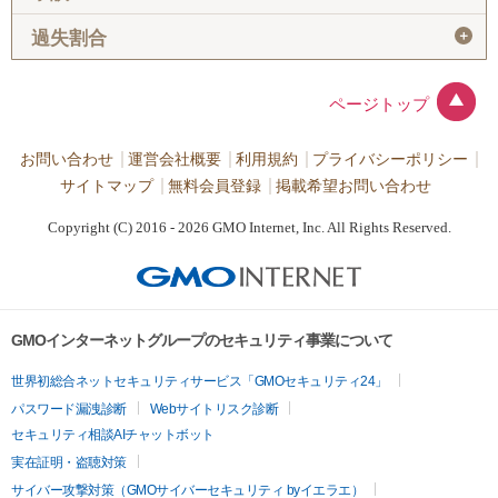
＋
過失割合
ページトップ
お問い合わせ
運営会社概要
利用規約
プライバシーポリシー
サイトマップ
無料会員登録
掲載希望お問い合わせ
Copyright (C) 2016 - 2026 GMO Internet, Inc. All Rights Reserved.
GMOインターネットグループのセキュリティ事業について
世界初総合ネットセキュリティサービス「GMOセキュリティ24」
パスワード漏洩診断
Webサイトリスク診断
セキュリティ相談AIチャットボット
実在証明・盗聴対策
サイバー攻撃対策（GMOサイバーセキュリティ byイエラエ）