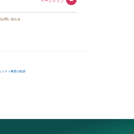
ページトップ
望お問い合わせ
ュリティ事業の軌跡