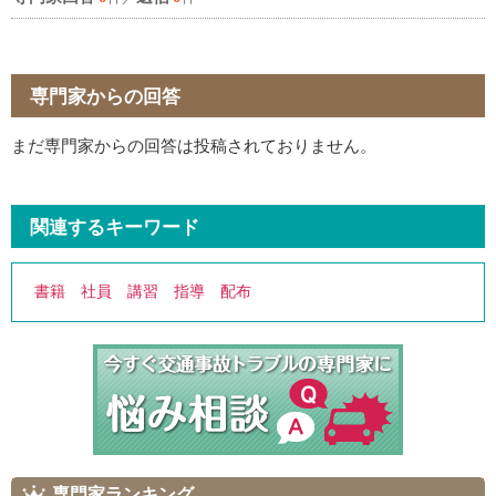
専門家からの回答
まだ専門家からの回答は投稿されておりません。
関連するキーワード
書籍
社員
講習
指導
配布
専門家ランキング