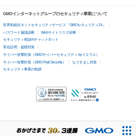
GMOインターネットグループのセキュリティ事業について
世界初総合ネットセキュリティサービス「GMOセキュリティ24」
パスワード漏洩診断
Webサイトリスク診断
セキュリティ相談AIチャットボット
実在証明・盗聴対策
サイバー攻撃対策（GMOサイバーセキュリティ byイエラエ）
サイバー攻撃対策（GMO Flatt Security）
なりすまし対策
セキュリティ事業の軌跡