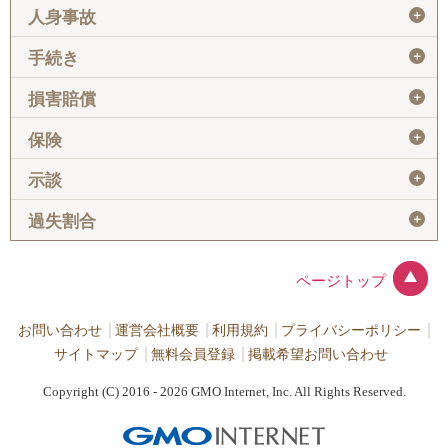
＋
人身事故
＋
手続き
＋
損害賠償
＋
保険
＋
示談
＋
過失割合
ページトップ
お問い合わせ
運営会社概要
利用規約
プライバシーポリシー
サイトマップ
無料会員登録
掲載希望お問い合わせ
Copyright (C) 2016 - 2026 GMO Internet, Inc. All Rights Reserved.