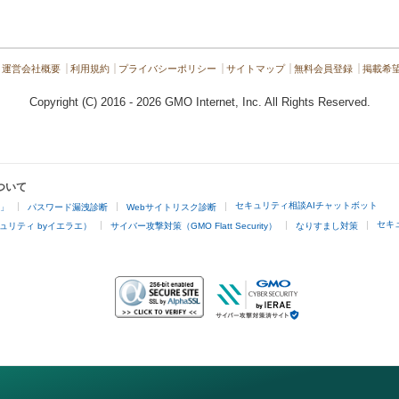
運営会社概要
利用規約
プライバシーポリシー
サイトマップ
無料会員登録
掲載希
Copyright (C) 2016 - 2026 GMO Internet, Inc. All Rights Reserved.
ついて
セキュリティ相談AIチャットボット
4」
パスワード漏洩診断
Webサイトリスク診断
セキ
ュリティ byイエラエ）
サイバー攻撃対策（GMO Flatt Security）
なりすまし対策