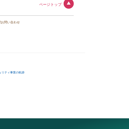
ページトップ
望お問い合わせ
ュリティ事業の軌跡