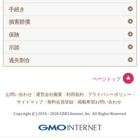
＋
手続き
＋
損害賠償
＋
保険
＋
示談
＋
過失割合
ページトップ
お問い合わせ
運営会社概要
利用規約
プライバシーポリシー
サイトマップ
無料会員登録
掲載希望お問い合わせ
Copyright (C) 2016 - 2026 GMO Internet, Inc. All Rights Reserved.