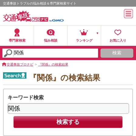
交通事故トラブルの悩み相談＆専門家検索サイト
専門家検索
悩み相談
ランキング
お気に入り
検索
交通事故プロナビ
『関係』の検索結果
『関係』の検索結果
キーワード検索
検索する