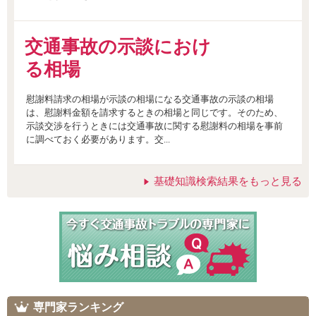
交通事故の示談におけ
る相場
慰謝料請求の相場が示談の相場になる交通事故の示談の相場
は、慰謝料金額を請求するときの相場と同じです。そのため、
示談交渉を行うときには交通事故に関する慰謝料の相場を事前
に調べておく必要があります。交...
基礎知識検索結果をもっと見る
専門家ランキング