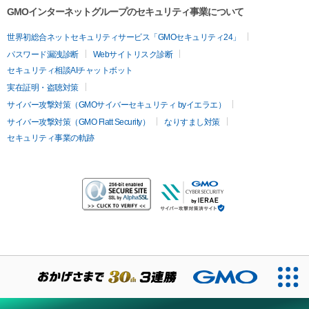
GMOインターネットグループのセキュリティ事業について
世界初総合ネットセキュリティサービス「GMOセキュリティ24」
パスワード漏洩診断
Webサイトリスク診断
セキュリティ相談AIチャットボット
実在証明・盗聴対策
サイバー攻撃対策（GMOサイバーセキュリティ byイエラエ）
サイバー攻撃対策（GMO Flatt Security）
なりすまし対策
セキュリティ事業の軌跡