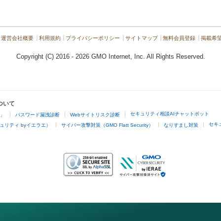
運営会社概要
利用規約
プライバシーポリシー
サイトマップ
無料会員登録
掲載希
Copyright (C) 2016 - 2026 GMO Internet, Inc. All Rights Reserved.
ついて
セキュリティ相談AIチャットボット
4」
パスワード漏洩診断
Webサイトリスク診断
セキ
ュリティ byイエラエ）
サイバー攻撃対策（GMO Flatt Security）
なりすまし対策