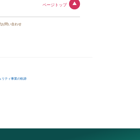
ページトップ
望お問い合わせ
ュリティ事業の軌跡