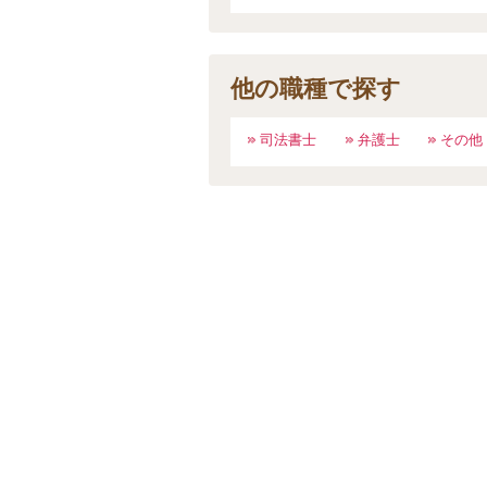
他の職種で探す
司法書士
弁護士
その他