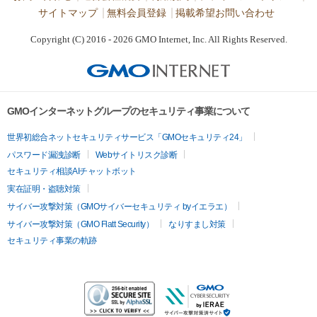
サイトマップ
無料会員登録
掲載希望お問い合わせ
Copyright (C) 2016 - 2026 GMO Internet, Inc. All Rights Reserved.
GMOインターネットグループのセキュリティ事業について
世界初総合ネットセキュリティサービス「GMOセキュリティ24」
パスワード漏洩診断
Webサイトリスク診断
セキュリティ相談AIチャットボット
実在証明・盗聴対策
サイバー攻撃対策（GMOサイバーセキュリティ byイエラエ）
サイバー攻撃対策（GMO Flatt Security）
なりすまし対策
セキュリティ事業の軌跡