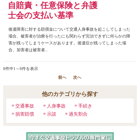
自賠責・任意保険と弁護
士会の支払い基準
後遺障害に対する賠償金について交通人身事故を起こしてしまった
場合、被害者が治療を行ったにも関わらず完治できずに何らかの障
害が残ってしまうケースがあります。後遺症が残ってしまった場
合、加害者は被害者...
8件中1～8件を表示
前へ
次へ
他のカテゴリから探す
交通事故
人身事故
手続き
損害賠償
示談
過失割合