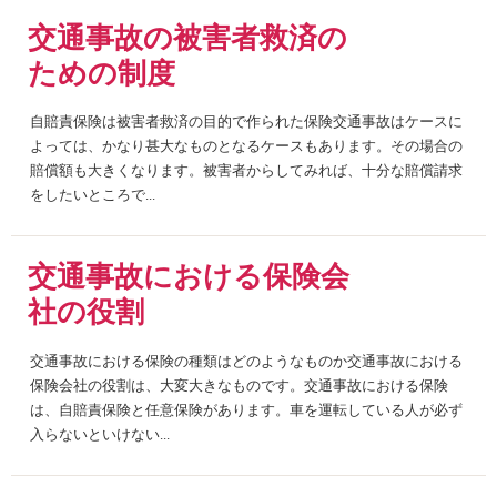
交通事故の被害者救済の
ための制度
自賠責保険は被害者救済の目的で作られた保険交通事故はケースに
よっては、かなり甚大なものとなるケースもあります。その場合の
賠償額も大きくなります。被害者からしてみれば、十分な賠償請求
をしたいところで...
交通事故における保険会
社の役割
交通事故における保険の種類はどのようなものか交通事故における
保険会社の役割は、大変大きなものです。交通事故における保険
は、自賠責保険と任意保険があります。車を運転している人が必ず
入らないといけない...